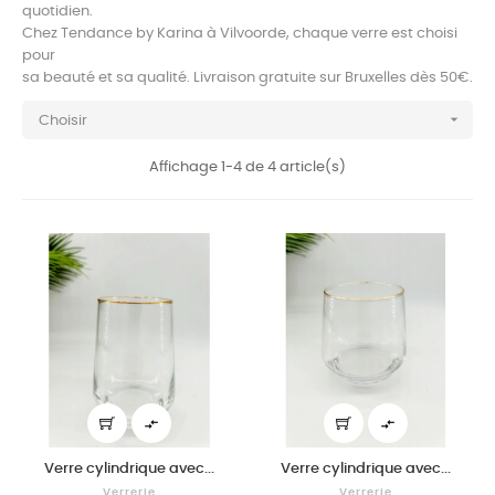
quotidien.
Chez Tendance by Karina à Vilvoorde, chaque verre est choisi
pour
sa beauté et sa qualité. Livraison gratuite sur Bruxelles dès 50€.

Choisir
Affichage 1-4 de 4 article(s)


Verre cylindrique avec...
Verre cylindrique avec...
Verrerie
Verrerie