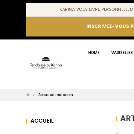
KARINA VOUS LIVRE PERSONNELLEM
INSCRIVEZ-VOUS À
HOME
VAISSELLES
Artisanat marocain
AR
ACCUEIL