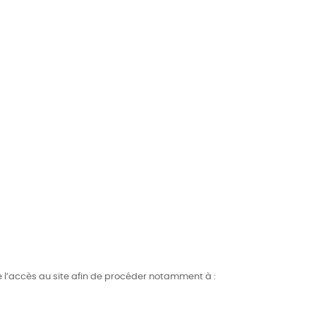
re l’accès au site afin de procéder notamment à :