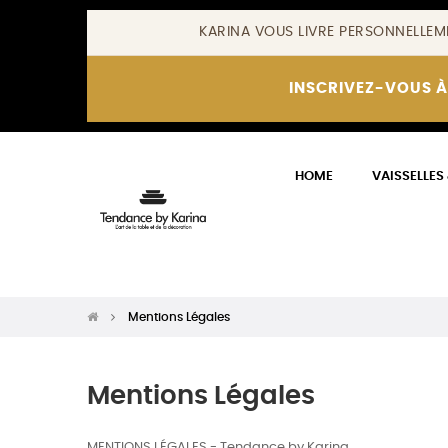
KARINA VOUS LIVRE PERSONNELLEM
INSCRIVEZ-VOUS À
HOME
VAISSELLES
Mentions Légales
Mentions Légales
MENTIONS LÉGALES - Tendance by Karina