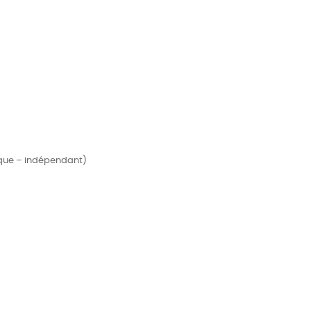
sique – indépendant)