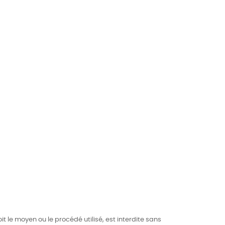
t le moyen ou le procédé utilisé, est interdite sans