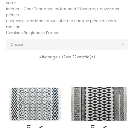
votre
intérieur. Chez Tendance by Karina à Vilvoorde, trouvez des
pièces
uniques et tendance pour sublimer chaque pièce de votre
maison.
Livraison Belgique et France.

Choisir
Affichage 1-12 de 22 article(s)

