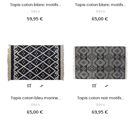
Tapis coton blanc motifs...
Tapis coton blanc motifs...
Déco
Déco
59,95 €
65,00 €


Tapis coton bleu marine...
Tapis coton noir motifs...
Déco
Déco
65,00 €
69,95 €