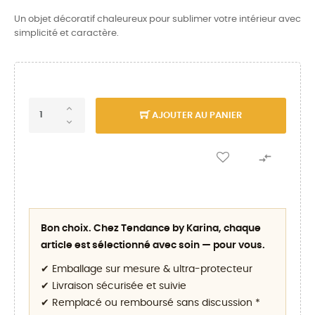
Un objet décoratif chaleureux pour sublimer votre intérieur avec
simplicité et caractère.
AJOUTER AU PANIER

Bon choix. Chez Tendance by Karina, chaque
article est sélectionné avec soin — pour vous.
✔ Emballage sur mesure & ultra-protecteur
✔ Livraison sécurisée et suivie
✔ Remplacé ou remboursé sans discussion *