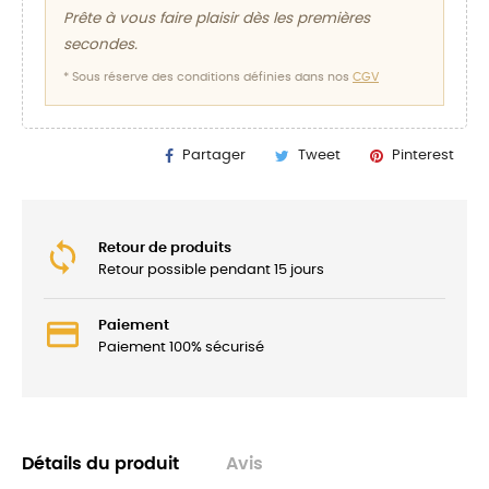
Prête à vous faire plaisir dès les premières
secondes.
* Sous réserve des conditions définies dans nos
CGV
Partager
Tweet
Pinterest
Retour de produits
Retour possible pendant 15 jours
Paiement
Paiement 100% sécurisé
Détails du produit
Avis